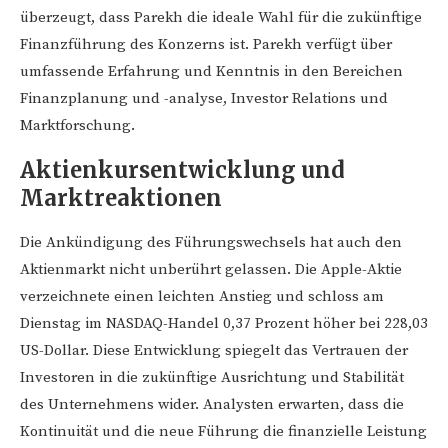
überzeugt, dass Parekh die ideale Wahl für die zukünftige
Finanzführung des Konzerns ist. Parekh verfügt über
umfassende Erfahrung und Kenntnis in den Bereichen
Finanzplanung und -analyse, Investor Relations und
Marktforschung.
Aktienkursentwicklung und
Marktreaktionen
Die Ankündigung des Führungswechsels hat auch den
Aktienmarkt nicht unberührt gelassen. Die Apple-Aktie
verzeichnete einen leichten Anstieg und schloss am
Dienstag im NASDAQ-Handel 0,37 Prozent höher bei 228,03
US-Dollar. Diese Entwicklung spiegelt das Vertrauen der
Investoren in die zukünftige Ausrichtung und Stabilität
des Unternehmens wider. Analysten erwarten, dass die
Kontinuität und die neue Führung die finanzielle Leistung