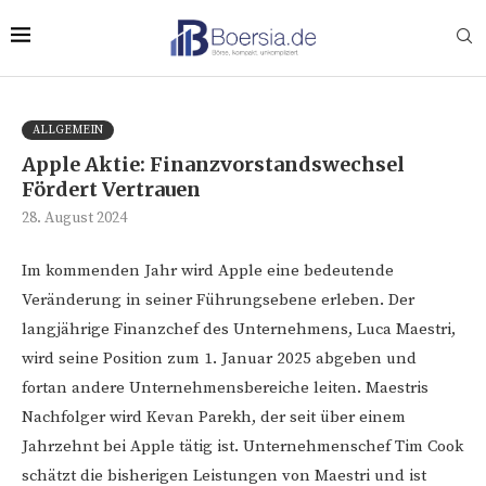
ALLGEMEIN
Apple Aktie: Finanzvorstandswechsel
Fördert Vertrauen
28. August 2024
Im kommenden Jahr wird Apple eine bedeutende
Veränderung in seiner Führungsebene erleben. Der
langjährige Finanzchef des Unternehmens, Luca Maestri,
wird seine Position zum 1. Januar 2025 abgeben und
fortan andere Unternehmensbereiche leiten. Maestris
Nachfolger wird Kevan Parekh, der seit über einem
Jahrzehnt bei Apple tätig ist. Unternehmenschef Tim Cook
schätzt die bisherigen Leistungen von Maestri und ist