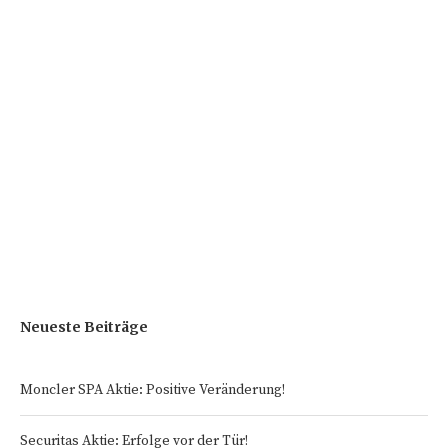
Neueste Beiträge
Moncler SPA Aktie: Positive Veränderung!
Securitas Aktie: Erfolge vor der Tür!