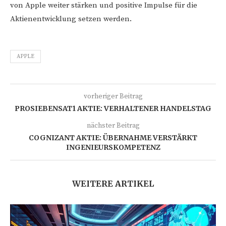
von Apple weiter stärken und positive Impulse für die
Aktienentwicklung setzen werden.
APPLE
vorheriger Beitrag
PROSIEBENSAT1 AKTIE: VERHALTENER HANDELSTAG
nächster Beitrag
COGNIZANT AKTIE: ÜBERNAHME VERSTÄRKT
INGENIEURSKOMPETENZ
WEITERE ARTIKEL