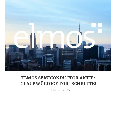
ELMOS SEMICONDUCTOR AKTIE:
GLAUBWÜRDIGE FORTSCHRITTE!
1. Februar 2025