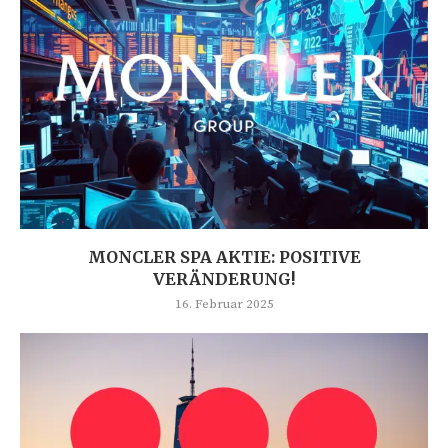
MONCLER SPA AKTIE: POSITIVE
VERÄNDERUNG!
16. Februar 2025