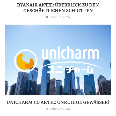
RYANAIR AKTIE: ÜBERBLICK ZU DEN
GESCHÄFTLICHEN SCHRITTEN
8. Februar 2025
UNICHARM CO AKTIE: UNRUHIGE GEWÄSSER?
2. Februar 2025