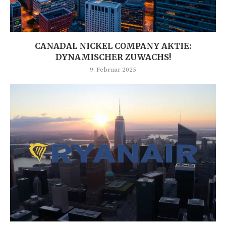
CANADAL NICKEL COMPANY AKTIE:
DYNAMISCHER ZUWACHS!
9. Februar 2025