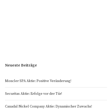
Neueste Beiträge
Moncler SPA Aktie: Positive Veränderung!
Securitas Aktie: Erfolge vor der Tür!
Canadal Nickel Company Aktie: Dynamischer Zuwachs!