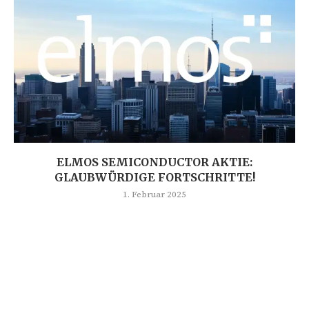
ELMOS SEMICONDUCTOR AKTIE:
GLAUBWÜRDIGE FORTSCHRITTE!
1. Februar 2025