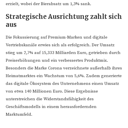
erzielt, wobei der Bierabsatz um 1,3% sank.
Strategische Ausrichtung zahlt sich
aus
Die Fokussierung auf Premium-Marken und digitale
Vertriebskanäle erwies sich als erfolgreich. Der Umsatz
stieg um 2,7% auf 15,333 Milliarden Euro, getrieben durch
Preiserhöhungen und ein verbessertes Produktmix.
Besonders die Marke Corona verzeichnete außerhalb ihres
Heimatmarktes ein Wachstum von 5,6%. Zudem generierte
das digitale Ökosystem des Unternehmens einen Umsatz
von etwa 140 Millionen Euro. Diese Ergebnisse
unterstreichen die Widerstandsfähigkeit des
Geschäftsmodells in einem herausfordernden
Marktumfeld.