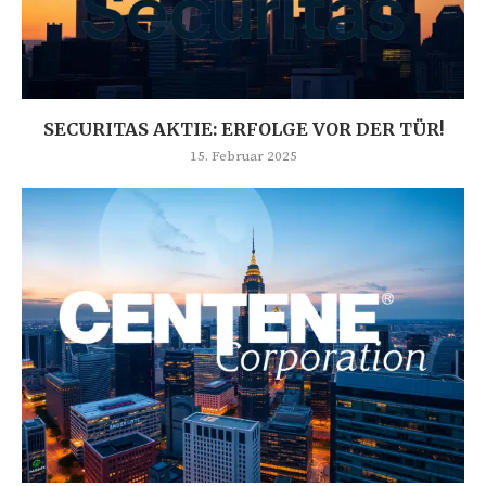
SECURITAS AKTIE: ERFOLGE VOR DER TÜR!
15. Februar 2025