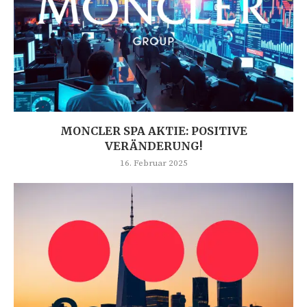
MONCLER SPA AKTIE: POSITIVE
VERÄNDERUNG!
16. Februar 2025