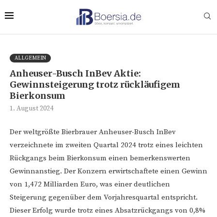
ALLGEMEIN
Anheuser-Busch InBev Aktie:
Gewinnsteigerung trotz rückläufigem
Bierkonsum
1. August 2024
Der weltgrößte Bierbrauer Anheuser-Busch InBev
verzeichnete im zweiten Quartal 2024 trotz eines leichten
Rückgangs beim Bierkonsum einen bemerkenswerten
Gewinnanstieg. Der Konzern erwirtschaftete einen Gewinn
von 1,472 Milliarden Euro, was einer deutlichen
Steigerung gegenüber dem Vorjahresquartal entspricht.
Dieser Erfolg wurde trotz eines Absatzrückgangs von 0,8%