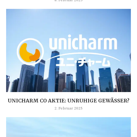
UNICHARM CO AKTIE: UNRUHIGE GEWÄSSER?
2. Februar 2025