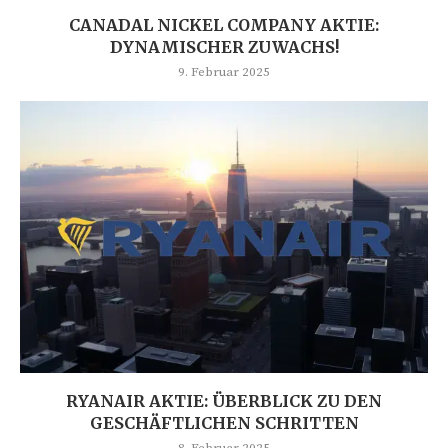
CANADAL NICKEL COMPANY AKTIE:
DYNAMISCHER ZUWACHS!
9. Februar 2025
RYANAIR AKTIE: ÜBERBLICK ZU DEN
GESCHÄFTLICHEN SCHRITTEN
8. Februar 2025