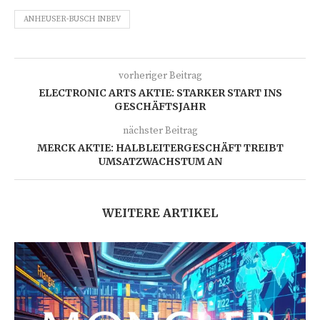
ANHEUSER-BUSCH INBEV
vorheriger Beitrag
ELECTRONIC ARTS AKTIE: STARKER START INS
GESCHÄFTSJAHR
nächster Beitrag
MERCK AKTIE: HALBLEITERGESCHÄFT TREIBT
UMSATZWACHSTUM AN
WEITERE ARTIKEL