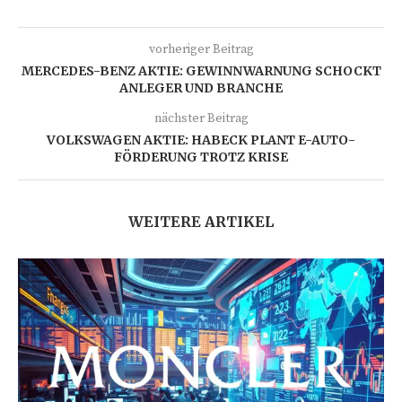
vorheriger Beitrag
MERCEDES-BENZ AKTIE: GEWINNWARNUNG SCHOCKT
ANLEGER UND BRANCHE
nächster Beitrag
VOLKSWAGEN AKTIE: HABECK PLANT E-AUTO-
FÖRDERUNG TROTZ KRISE
WEITERE ARTIKEL