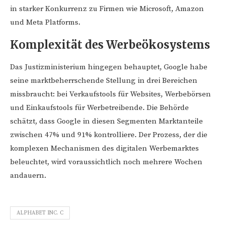
in starker Konkurrenz zu Firmen wie Microsoft, Amazon
und Meta Platforms.
Komplexität des Werbeökosystems
Das Justizministerium hingegen behauptet, Google habe
seine marktbeherrschende Stellung in drei Bereichen
missbraucht: bei Verkaufstools für Websites, Werbebörsen
und Einkaufstools für Werbetreibende. Die Behörde
schätzt, dass Google in diesen Segmenten Marktanteile
zwischen 47% und 91% kontrolliere. Der Prozess, der die
komplexen Mechanismen des digitalen Werbemarktes
beleuchtet, wird voraussichtlich noch mehrere Wochen
andauern.
ALPHABET INC. C