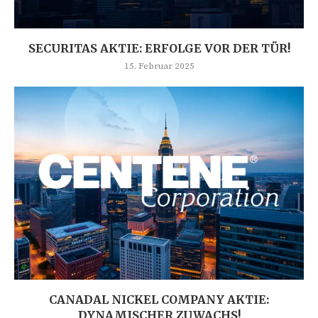
SECURITAS AKTIE: ERFOLGE VOR DER TÜR!
15. Februar 2025
CANADAL NICKEL COMPANY AKTIE:
DYNAMISCHER ZUWACHS!