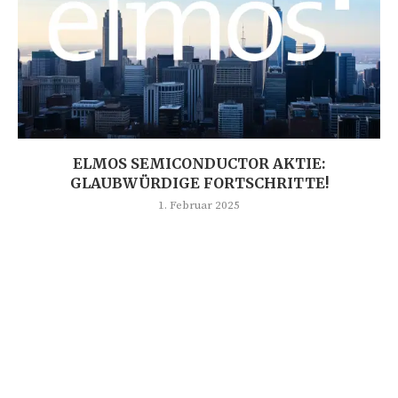
ELMOS SEMICONDUCTOR AKTIE:
GLAUBWÜRDIGE FORTSCHRITTE!
1. Februar 2025