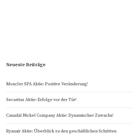
Neueste Beiträge
Moncler SPA Aktie: Positive Veränderung!
Securitas Aktie: Erfolge vor der Tür!
Canadal Nickel Company Aktie: Dynamischer Zuwachs!
Ryanair Aktie: Überblick zu den geschäftlichen Schritten