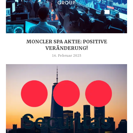
MONCLER SPA AKTIE: POSITIVE
VERÄNDERUNG!
16. Februar 2025