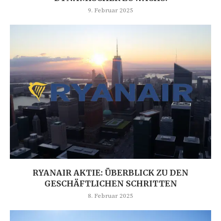
9. Februar 2025
RYANAIR AKTIE: ÜBERBLICK ZU DEN
GESCHÄFTLICHEN SCHRITTEN
8. Februar 2025