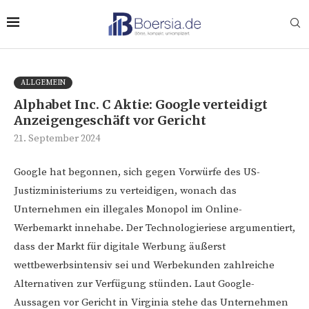
ALLGEMEIN
Alphabet Inc. C Aktie: Google verteidigt
Anzeigengeschäft vor Gericht
21. September 2024
Google hat begonnen, sich gegen Vorwürfe des US-
Justizministeriums zu verteidigen, wonach das
Unternehmen ein illegales Monopol im Online-
Werbemarkt innehabe. Der Technologieriese argumentiert,
dass der Markt für digitale Werbung äußerst
wettbewerbsintensiv sei und Werbekunden zahlreiche
Alternativen zur Verfügung stünden. Laut Google-
Aussagen vor Gericht in Virginia stehe das Unternehmen