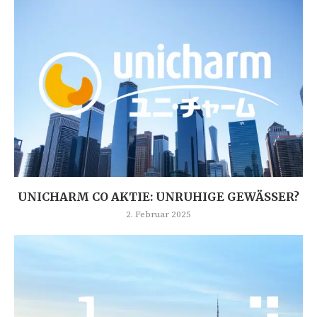
UNICHARM CO AKTIE: UNRUHIGE GEWÄSSER?
2. Februar 2025