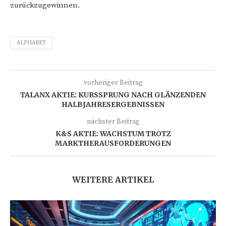
zurückzugewinnen.
ALPHABET
vorheriger Beitrag
TALANX AKTIE: KURSSPRUNG NACH GLÄNZENDEN
HALBJAHRESERGEBNISSEN
nächster Beitrag
K&S AKTIE: WACHSTUM TROTZ
MARKTHERAUSFORDERUNGEN
WEITERE ARTIKEL