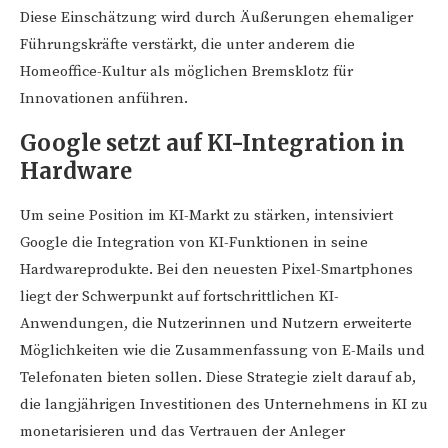
Diese Einschätzung wird durch Äußerungen ehemaliger
Führungskräfte verstärkt, die unter anderem die
Homeoffice-Kultur als möglichen Bremsklotz für
Innovationen anführen.
Google setzt auf KI-Integration in
Hardware
Um seine Position im KI-Markt zu stärken, intensiviert
Google die Integration von KI-Funktionen in seine
Hardwareprodukte. Bei den neuesten Pixel-Smartphones
liegt der Schwerpunkt auf fortschrittlichen KI-
Anwendungen, die Nutzerinnen und Nutzern erweiterte
Möglichkeiten wie die Zusammenfassung von E-Mails und
Telefonaten bieten sollen. Diese Strategie zielt darauf ab,
die langjährigen Investitionen des Unternehmens in KI zu
monetarisieren und das Vertrauen der Anleger