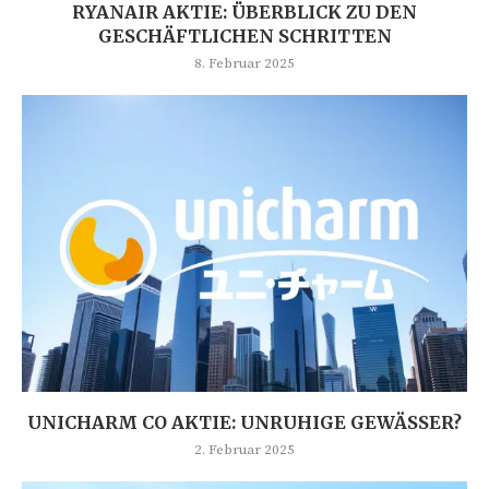
RYANAIR AKTIE: ÜBERBLICK ZU DEN
GESCHÄFTLICHEN SCHRITTEN
8. Februar 2025
UNICHARM CO AKTIE: UNRUHIGE GEWÄSSER?
2. Februar 2025