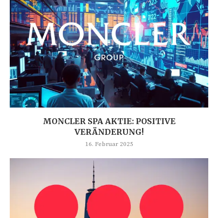
MONCLER SPA AKTIE: POSITIVE
VERÄNDERUNG!
16. Februar 2025