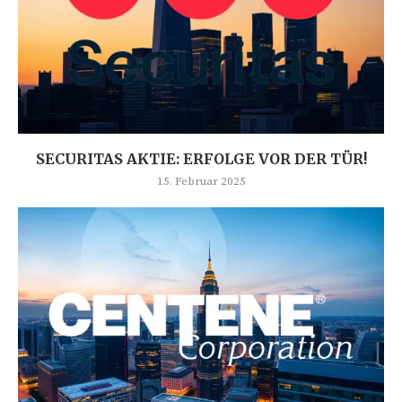
SECURITAS AKTIE: ERFOLGE VOR DER TÜR!
15. Februar 2025