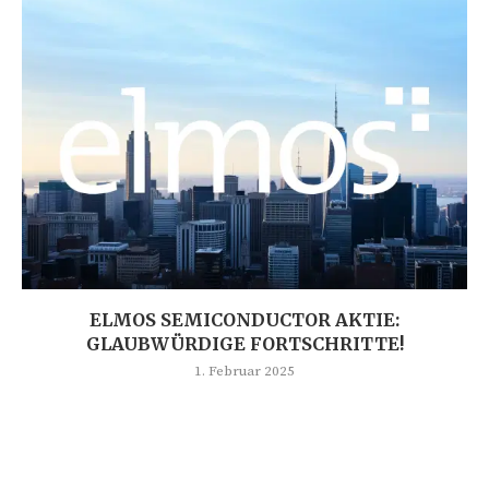
ELMOS SEMICONDUCTOR AKTIE:
GLAUBWÜRDIGE FORTSCHRITTE!
1. Februar 2025