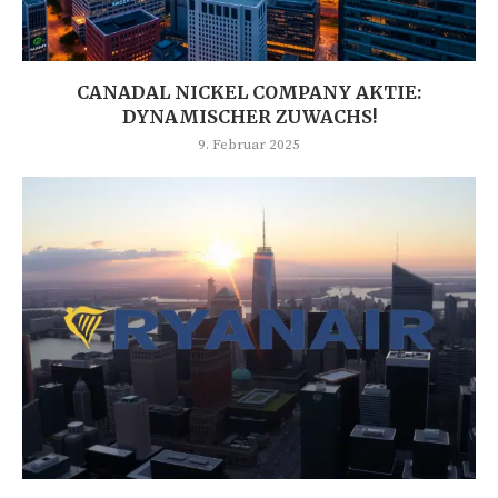
CANADAL NICKEL COMPANY AKTIE:
DYNAMISCHER ZUWACHS!
9. Februar 2025