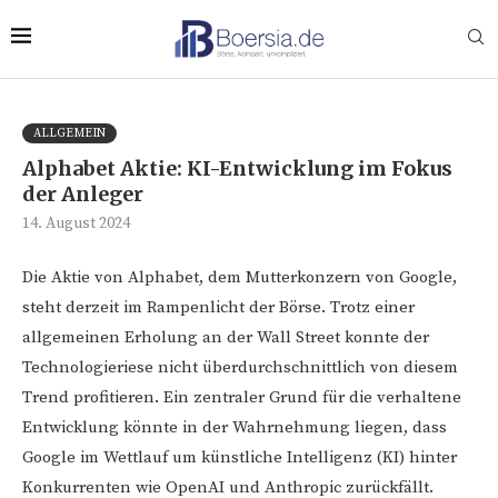
ALLGEMEIN
Alphabet Aktie: KI-Entwicklung im Fokus
der Anleger
14. August 2024
Die Aktie von Alphabet, dem Mutterkonzern von Google,
steht derzeit im Rampenlicht der Börse. Trotz einer
allgemeinen Erholung an der Wall Street konnte der
Technologieriese nicht überdurchschnittlich von diesem
Trend profitieren. Ein zentraler Grund für die verhaltene
Entwicklung könnte in der Wahrnehmung liegen, dass
Google im Wettlauf um künstliche Intelligenz (KI) hinter
Konkurrenten wie OpenAI und Anthropic zurückfällt.