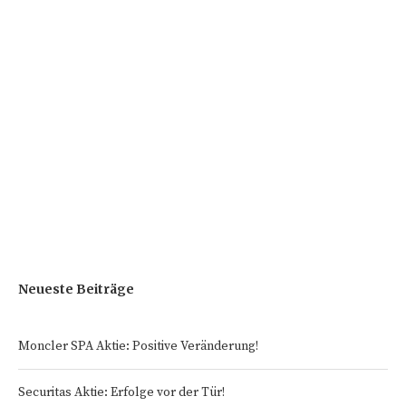
Neueste Beiträge
Moncler SPA Aktie: Positive Veränderung!
Securitas Aktie: Erfolge vor der Tür!