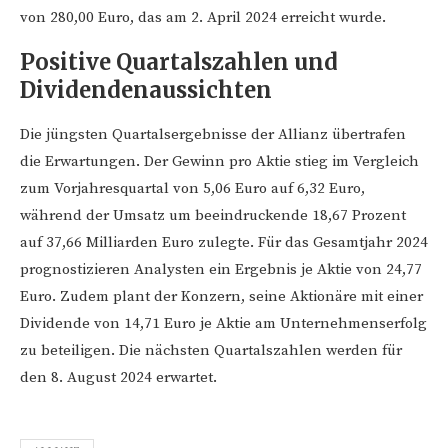
von 280,00 Euro, das am 2. April 2024 erreicht wurde.
Positive Quartalszahlen und
Dividendenaussichten
Die jüngsten Quartalsergebnisse der Allianz übertrafen
die Erwartungen. Der Gewinn pro Aktie stieg im Vergleich
zum Vorjahresquartal von 5,06 Euro auf 6,32 Euro,
während der Umsatz um beeindruckende 18,67 Prozent
auf 37,66 Milliarden Euro zulegte. Für das Gesamtjahr 2024
prognostizieren Analysten ein Ergebnis je Aktie von 24,77
Euro. Zudem plant der Konzern, seine Aktionäre mit einer
Dividende von 14,71 Euro je Aktie am Unternehmenserfolg
zu beteiligen. Die nächsten Quartalszahlen werden für
den 8. August 2024 erwartet.