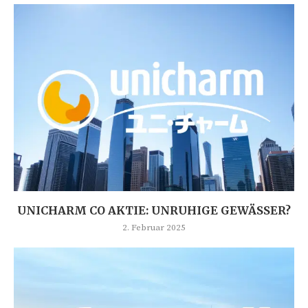
UNICHARM CO AKTIE: UNRUHIGE GEWÄSSER?
2. Februar 2025