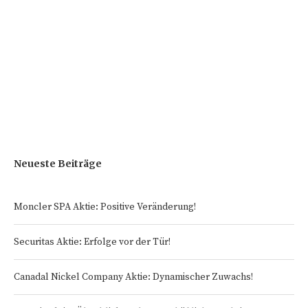
Neueste Beiträge
Moncler SPA Aktie: Positive Veränderung!
Securitas Aktie: Erfolge vor der Tür!
Canadal Nickel Company Aktie: Dynamischer Zuwachs!