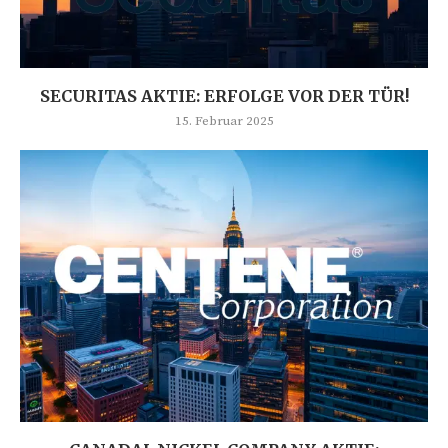
SECURITAS AKTIE: ERFOLGE VOR DER TÜR!
15. Februar 2025