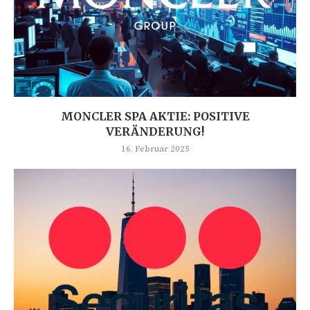
MONCLER SPA AKTIE: POSITIVE
VERÄNDERUNG!
16. Februar 2025