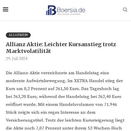
ALLGEMEIN
Allianz Aktie: Leichter Kursanstieg trotz
Marktvolatilität
29. Juli 2024
Die Allianz-Aktie verzeichnete am Handelstag eine
moderate Aufwärtsbewegung. Im XETRA-Handel stieg der
Kurs um 0,2 Prozent auf 261,50 Euro. Das Tageshoch lag
bei 263,20 Euro, während der Handelstag bei 262,40 Euro
eröffnet wurde. Mit einem Handelsvolumen von 71.946
Stück zeigte sich ein reges Interesse an dem
Versicherungstitel. Trotz der leichten Kurssteigerung liegt
die Aktie noch 7,07 Prozent unter ihrem 52-Wochen-Hoch