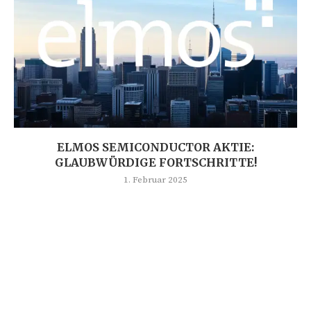
ELMOS SEMICONDUCTOR AKTIE:
GLAUBWÜRDIGE FORTSCHRITTE!
1. Februar 2025