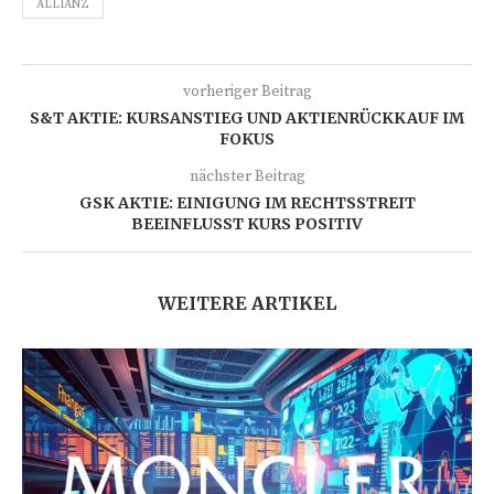
ALLIANZ
vorheriger Beitrag
S&T AKTIE: KURSANSTIEG UND AKTIENRÜCKKAUF IM
FOKUS
nächster Beitrag
GSK AKTIE: EINIGUNG IM RECHTSSTREIT
BEEINFLUSST KURS POSITIV
WEITERE ARTIKEL