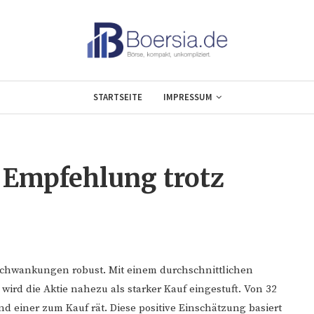
STARTSEITE
IMPRESSUM
 Empfehlung trotz
tschwankungen robust. Mit einem durchschnittlichen
 wird die Aktie nahezu als starker Kauf eingestuft. Von 32
 einer zum Kauf rät. Diese positive Einschätzung basiert