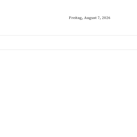
Freitag, August 7, 2026