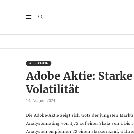
ALLGEMEIN
Adobe Aktie: Starke
Volatilität
14. August 2024
Die Adobe-Aktie zeigt sich trotz der jüngsten Mark
Analystenrating von 1,72 auf einer Skala von 1 bis 5
Analysten empfehlen 22 einen starken Kauf, während