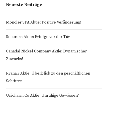
Neueste Beiträge
Moncler SPA Aktie: Positive Veränderung!
Securitas Aktie: Erfolge vor der Tür!
Canadal Nickel Company Aktie: Dynamischer
Zuwachs!
Ryanair Aktie: Überblick zu den geschäftlichen
Schritten
Unicharm Co Aktie: Unruhige Gewässer?